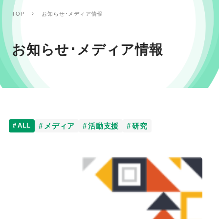
TOP
お知らせ･メディア情報
お知らせ･メディア情報
ALL
メディア
活動支援
研究