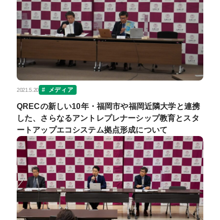
メディア
2021.5.20
QRECの新しい10年・福岡市や福岡近隣大学と連携
した、さらなるアントレプレナーシップ教育とスタ
ートアップエコシステム拠点形成について