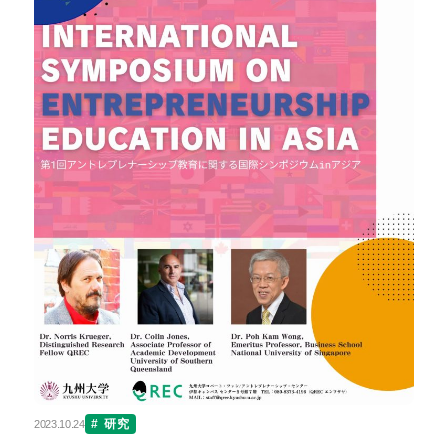
研究
2023.10.24