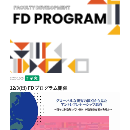
研究
2023.10.24
12/3(日) FDプログラム開催