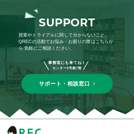
SUPPORT
授業やトライアルに関して分からないこと、
QRECの活動でお悩み・お困りの際はこちらか
ら
気軽にご相談ください。
事務室にも来てね！
センター5号館7階
サポート・相談窓口