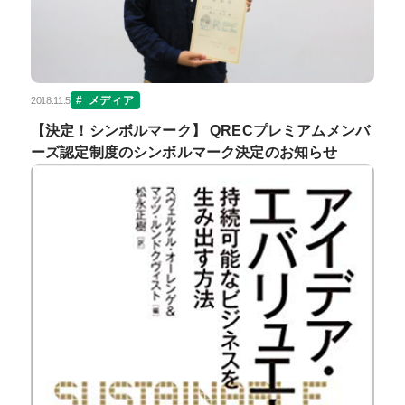
メディア
2018.11.5
【決定！シンボルマーク】 QRECプレミアムメンバ
ーズ認定制度のシンボルマーク決定のお知らせ