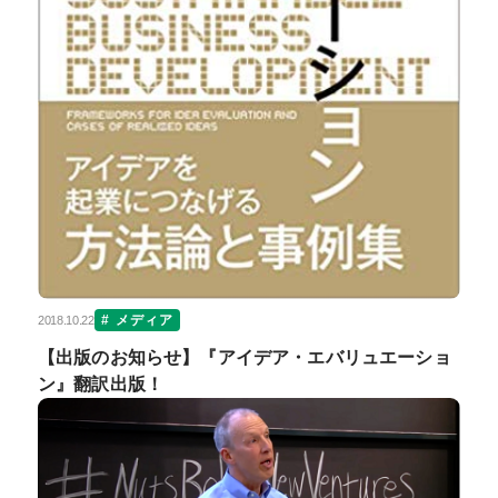
メディア
2018.10.22
【出版のお知らせ】『アイデア・エバリュエーショ
ン』翻訳出版！