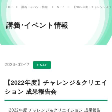
【2022年度】チャレンジ＆
TOP
講義・イベント情報
S.I.P
講義･イベント情報
2023-02-17
S.I.P
【2022年度】チャレンジ＆クリエイ
ション 成果報告会
2022年度 チャレンジ＆クリエイション 成果報告