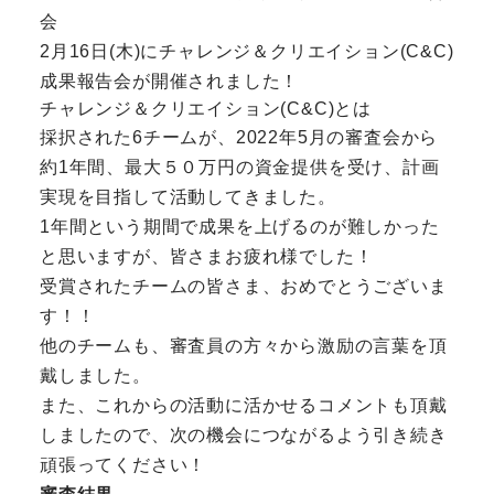
会
2月16日(木)にチャレンジ＆クリエイション(C&C)
成果報告会が開催されました！
チャレンジ＆クリエイション(C&C)とは
採択された6チームが、2022年5月の審査会から
約1年間、最大５０万円の資金提供を受け、計画
実現を目指して活動してきました。
1年間という期間で成果を上げるのが難しかった
と思いますが、皆さまお疲れ様でした！
受賞されたチームの皆さま、おめでとうございま
す！！
他のチームも、審査員の方々から激励の言葉を頂
戴しました。
また、これからの活動に活かせるコメントも頂戴
しましたので、次の機会につながるよう引き続き
頑張ってください！