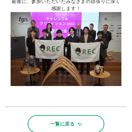
最後に、参加いただいたみなさまの頑張りに深く
感謝します！
一覧に戻る