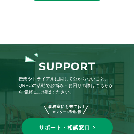
SUPPORT
授業やトライアルに関して分からないこと、
QRECの活動でお悩み・お困りの際はこちらか
ら
気軽にご相談ください。
事務室にも来てね！
センター5号館7階
サポート・相談窓口