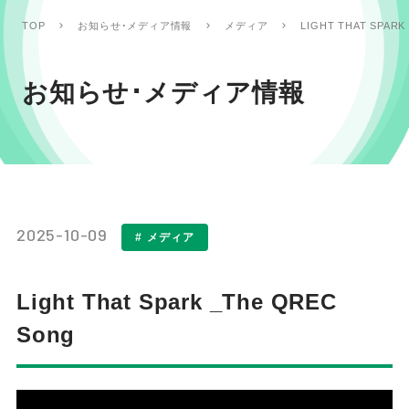
LIGHT THAT SPARK
TOP
お知らせ･メディア情報
メディア
お知らせ･メディア情報
2025-10-09
メディア
Light That Spark _The QREC
Song