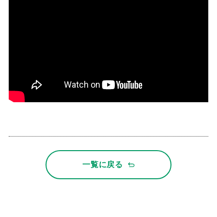
一覧に戻る