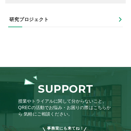
研究プロジェクト
SUPPORT
授業やトライアルに関して分からないこと、
QRECの活動でお悩み・お困りの際はこちらか
ら
気軽にご相談ください。
事務室にも来てね！