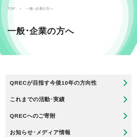
一般･企業の方へ
TOP
一般･企業の方へ
QRECが目指す今後10年の方向性
これまでの活動･実績
QRECへのご寄附
お知らせ･メディア情報